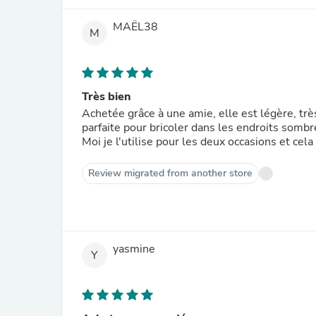
MAËL38
M
Très bien
Achetée grâce à une amie, elle est légère, trè
parfaite pour bricoler dans les endroits sombr
Moi je l'utilise pour les deux occasions et cel
Review migrated from another store
yasmine
Y