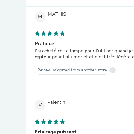
MATHIS
M
Pratique
J'ai acheté cette lampe pour l'utiliser quand je 
capteur pour l'allumer et elle est très légère
Review migrated from another store
valentin
V
Eclairage puissant