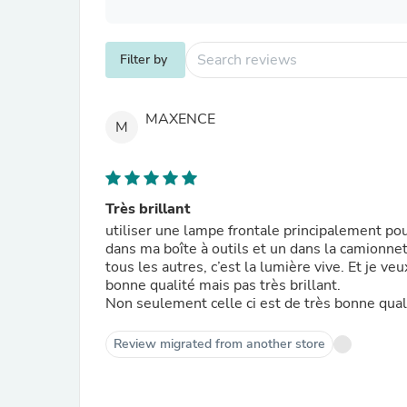
Filter by
MAXENCE
M
Très brillant
utiliser une lampe frontale principalement pour 
dans ma boîte à outils et un dans la camionnet
tous les autres, c’est la lumière vive. Et je veu
bonne qualité mais pas très brillant.
Non seulement celle ci est de très bonne quali
Review migrated from another store