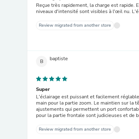
Reçue très rapidement, la charge est rapide. 
niveaux d'intensité sont visibles à l'œil nu. L'é
Review migrated from another store
baptiste
B
Super
L'éclairage est puissant et facilement réglabl
main pour la partie zoom. Le maintien sur la
ajustements qui permettent un port confortab
pour la partie frontale sont judicieuses et d
Review migrated from another store