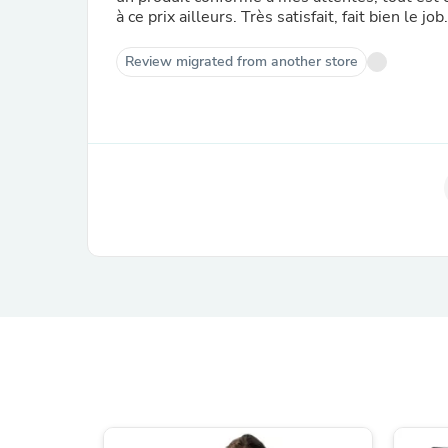
à ce prix ailleurs. Très satisfait, fait bien le j
Review migrated from another store