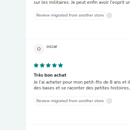
sur les militaires. Je peut enfin avoir l'esprit 
Review migrated from another store
oscar
O
Très bon achat
Je l'ai acheter pour mon petit-fils de 8 ans et i
des bases et se raconter des petites histoires,
Review migrated from another store