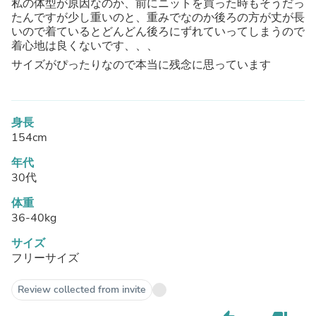
私の体型が原因なのか、前にニットを買った時もそうだっ
たんですが少し重いのと、重みでなのか後ろの方が丈が長
いので着ているとどんどん後ろにずれていってしまうので
着心地は良くないです、、、
サイズがぴったりなので本当に残念に思っています
身長
154cm
年代
30代
体重
36-40kg
サイズ
フリーサイズ
Review collected from invite