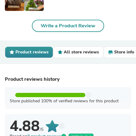
Write a Product Review
Product reviews
All store reviews
Store info
Product reviews history
Store published 100% of verified reviews for this product
4.88
/5