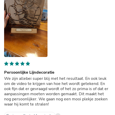
Persoonlijke Lijndecoratie
We zijn allebei super blij met het resultaat. En ook leuk
om de video te krijgen van hoe het wordt getekend. En
ook fijn dat er gevraagd wordt of het zo prima is of dat er
aanpassingen moeten worden gemaakt. Dit maakt het
nog persoonlijker. We gaan nog een mooi plekje zoeken
waar hij komt te stralen!