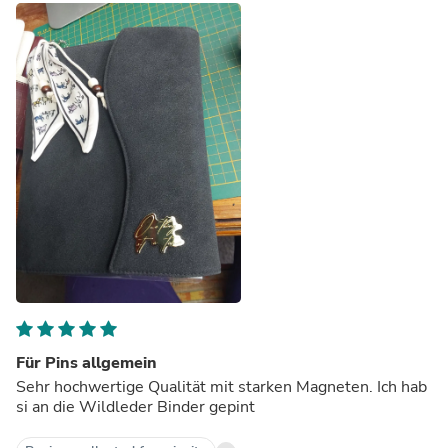
Für Pins allgemein
Sehr hochwertige Qualität mit starken Magneten. Ich hab
si an die Wildleder Binder gepint