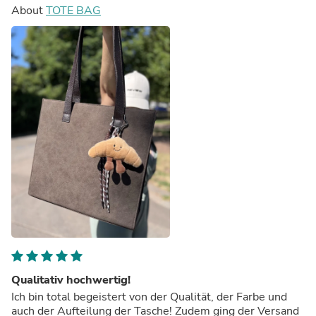
About
TOTE BAG
Qualitativ hochwertig!
Ich bin total begeistert von der Qualität, der Farbe und
auch der Aufteilung der Tasche! Zudem ging der Versand