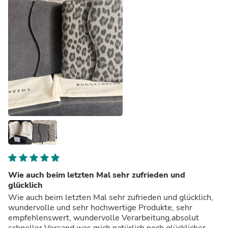
Wie auch beim letzten Mal sehr zufrieden und
glücklich
Wie auch beim letzten Mal sehr zufrieden und glücklich,
wundervolle und sehr hochwertige Produkte, sehr
empfehlenswert, wundervolle Verarbeitung,absolut
schneller Versand was mich natürlich noch glücklicher