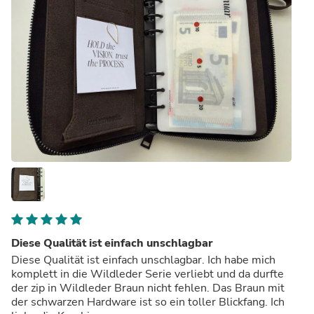
Diese Qualität ist einfach unschlagbar
Diese Qualität ist einfach unschlagbar. Ich habe mich
komplett in die Wildleder Serie verliebt und da durfte
der zip in Wildleder Braun nicht fehlen. Das Braun mit
der schwarzen Hardware ist so ein toller Blickfang. Ich