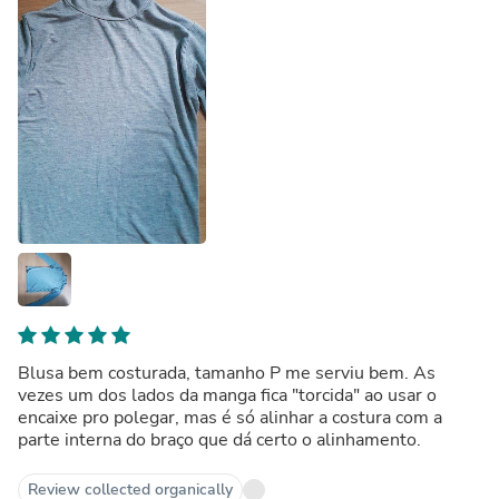
Blusa bem costurada, tamanho P me serviu bem. As
vezes um dos lados da manga fica "torcida" ao usar o
encaixe pro polegar, mas é só alinhar a costura com a
parte interna do braço que dá certo o alinhamento.
Review collected organically