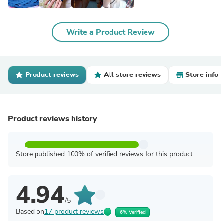
Write a Product Review
Product reviews
All store reviews
Store info
Product reviews history
Store published 100% of verified reviews for this product
4.94
/5
Based on
17 product reviews
6% Verified