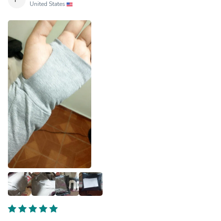
United States