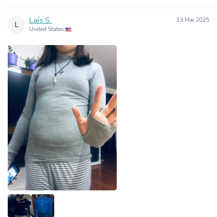
Laís S.
13 Mar 2025
L
United States