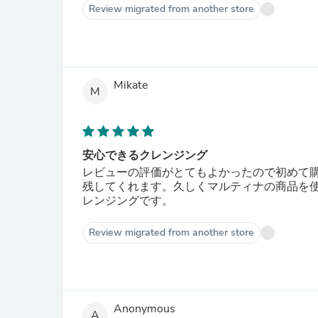
Review migrated from another store
Mikate
M
安心できるクレンジング
レビューの評価がとてもよかったので初めて
残してくれます。久しくマルティナの商品を
レンジングです。
Review migrated from another store
Anonymous
A