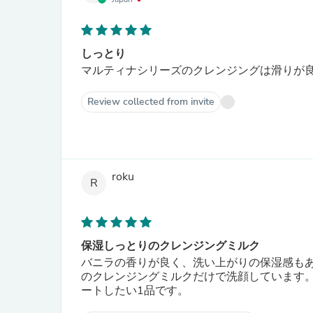
しっとり
マルティナシリーズのクレンジングは滑りが
Review collected from invite
roku
R
保湿しっとりのクレンジングミルク
バニラの香りが良く、洗い上がりの保湿感も
のクレンジングミルクだけで洗顔しています
ートしたい1品です。