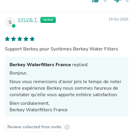
0
0
SYLVIE T.
19 Oct 2020
Verified
S
Support Berkey pour Systèmes Berkey Water Filters
Berkey Waterfilters France
replied:
Bonjour,
Nous vous remercions d'avoir pris le temps de noter
votre expérience Berkey nous sommes heureux de
constater qu'elle vous apporte entière satisfaction.
Bien cordialement,
Berkey Waterfilters France
Review collected from invite