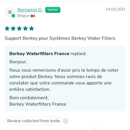
Benjamin G.
14 Oct 2021
Verified
B
Belgium
Support Berkey pour Systèmes Berkey Water Filters
Berkey Waterfilters France
replied:
Bonjour,
Nous vous remercions d'avoir pris le temps de noter
votre produit Berkey. Nous sommes ravis de
constater que votre commande vous apporte une
entière satisfaction.
Bien cordialement,
Berkey Waterfilters France
Review collected from invite