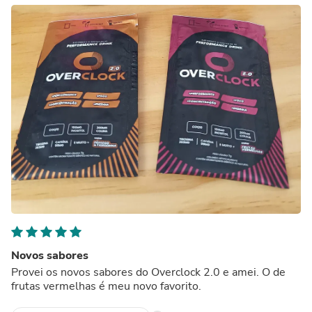
Novos sabores
Provei os novos sabores do Overclock 2.0 e amei. O de
frutas vermelhas é meu novo favorito.